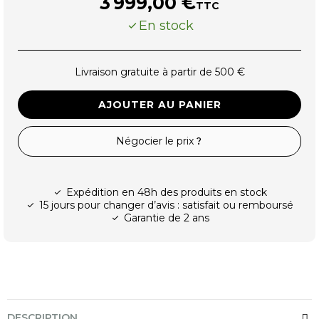
3 999,00 €
TTC
En stock
Livraison gratuite à partir de 500 €
AJOUTER AU PANIER
Négocier le prix
Expédition en 48h des produits en stock
15 jours pour changer d’avis : satisfait ou remboursé
Garantie de 2 ans
DESCRIPTION