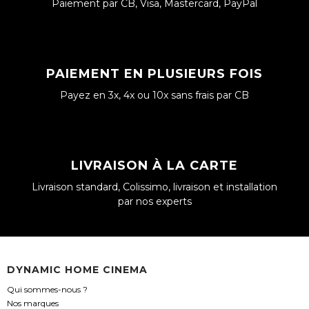
Paiement par CB, Visa, Mastercard, PayPal
PAIEMENT EN PLUSIEURS FOIS
Payez en 3x, 4x ou 10x sans frais par CB
LIVRAISON À LA CARTE
Livraison standard, Colissimo, livraison et installation
par nos experts
DYNAMIC HOME CINEMA
Qui sommes-nous ?
Nos marques