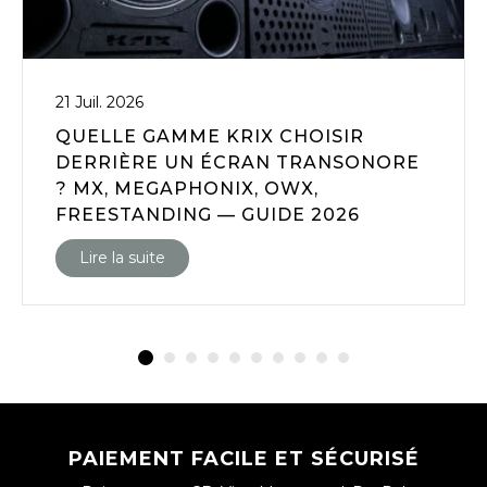
21 Juil. 2026
QUELLE GAMME KRIX CHOISIR
DERRIÈRE UN ÉCRAN TRANSONORE
? MX, MEGAPHONIX, OWX,
FREESTANDING — GUIDE 2026
Lire la suite
PAIEMENT FACILE ET SÉCURISÉ