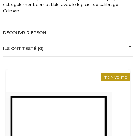
est également compatible avec le logiciel de calibrage
Calman.
DÉCOUVRIR EPSON
ILS ONT TESTÉ (0)
TOP VENTE