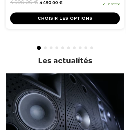
4 990,00 €
4 490,00 €
En stock
CHOISIR LES OPTIONS
Les actualités