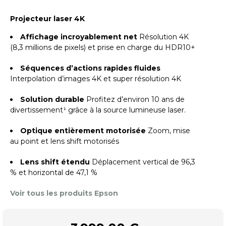
Projecteur laser 4K
Affichage incroyablement net
Résolution 4K
(8,3 millions de pixels) et prise en charge du HDR10+
Séquences d’actions rapides fluides
Interpolation d’images 4K et super résolution 4K
Solution durable
Profitez d’environ 10 ans de
divertissement¹ grâce à la source lumineuse laser.
Optique entièrement motorisée
Zoom, mise
au point et lens shift motorisés
Lens shift étendu
Déplacement vertical de 96,3
% et horizontal de 47,1 %
Voir tous les produits Epson