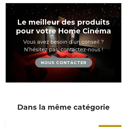
Le meilleur des produits
pour votre Home Cinéma
Vous avez besoin d’un conseil ?
N’hésitez pas, contactez-nous !
NOUS CONTACTER
Dans la même catégorie