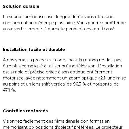
Solution durable
La source lumineuse laser longue durée vous offre une
consommation d’énergie plus faible. Vous pourrez profiter de
vos divertissements à domicile pendant environ 10 ans¹.
Installation facile et durable
À nos yeux, un projecteur conçu pour la maison ne doit pas
être plus compliqué à utiliser qu’une télévision. L’installation
est simple et précise grâce à son optique entièrement
motorisée, avec notamment un zoom optique ×2,1, une mise
au point et un lens shift vertical de 96,3 % et horizontal de
47,1 %.
Contrôles renforcés
Visionnez facilement des films dans le bon format en
mémorisant dix positions d’objectif préférées. Le projecteur