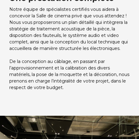
Notre équipe de spécialistes certifiés vous aidera à
concevoir la Salle de cinema privé que vous attendez !
Nous vous proposerons un plan détaillé qui intègrera la
stratégie de traitement acoustique de la pièce, la
disposition des fauteuils, le système audio et video
complet, ainsi que la conception du local technique qui
accueillera de manière structurée les électroniques.
De la conception au câblage, en passant par
l’approvisionnement et la calibration des divers
matériels, la pose de la moquette et la décoration, nous
prenons en charge l’intégralité de votre projet,
dans le
respect de votre budget.