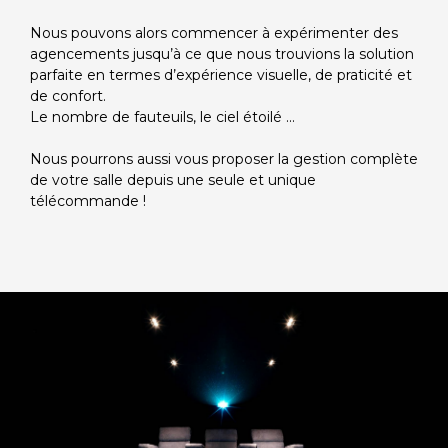
Nous pouvons alors commencer à expérimenter des
agencements jusqu’à ce que nous trouvions la solution
parfaite en termes d’expérience visuelle, de praticité et
de confort.
Le nombre de fauteuils, le ciel étoilé ...
Nous pourrons aussi vous proposer la gestion complète
de votre salle depuis une seule et unique
télécommande !