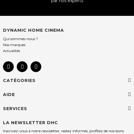
par nos experts
DYNAMIC HOME CINEMA
Qui sommes-nous ?
Nos marques
Actualités
CATÉGORIES
AIDE
SERVICES
LA NEWSLETTER DHC
Inscrivez-vous à notre newsletter, restez informés, profitez de nos bons