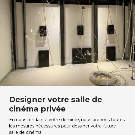
Designer votre salle de
cinéma privée
En nous rendant à votre domicile, nous prenons toutes
les mesures nécessaires pour dessiner votre future
salle de cinéma.