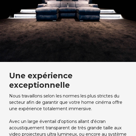
Une expérience
exceptionnelle
Nous travaillons selon les normes les plus strictes du
secteur afin de garantir que votre home cinéma offre
une expérience totalement immersive.
Avec un large éventail d’options allant d'écran
acoustiquement transparent de très grande taille aux
video projecteurs ultra lumineux, ou encore au système