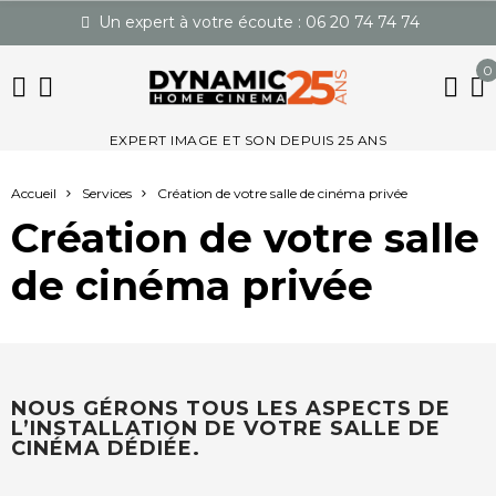
Un expert à votre écoute : 06 20 74 74 74
0
EXPERT IMAGE ET SON DEPUIS 25 ANS
Accueil
Services
Création de votre salle de cinéma privée
Création de votre salle
de cinéma privée
NOUS GÉRONS TOUS LES ASPECTS DE
L’INSTALLATION DE VOTRE SALLE DE
CINÉMA DÉDIÉE.