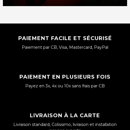
PAIEMENT FACILE ET SÉCURISÉ
Paiement par CB, Visa, Mastercard, PayPal
PAIEMENT EN PLUSIEURS FOIS
Payez en 3x, 4x ou 10x sans frais par CB
LIVRAISON À LA CARTE
Livraison standard, Colissimo, livraison et installation