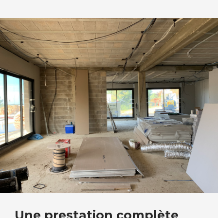
Une prestation complète