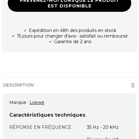
PRÉVENEZ-MOI LORSQUE LE PRODUIT
EST DISPONIBLE
Expédition en 48h des produits en stock
15 jours pour changer d’avis : satisfait ou remboursé
Garantie de 2 ans
DESCRIPTION
Marque
Loewe
Caractéristiques techniques
RÉPONSE EN FRÉQUENCE
35 Hz - 20 kHz