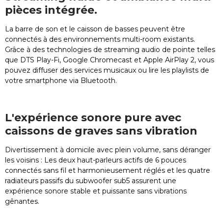
pièces intégrée.
La barre de son et le caisson de basses peuvent être
connectés à des environnements multi-room existants.
Grâce à des technologies de streaming audio de pointe telles
que DTS Play-Fi, Google Chromecast et Apple AirPlay 2, vous
pouvez diffuser des services musicaux ou lire les playlists de
votre smartphone via Bluetooth.
L'expérience sonore pure avec
caissons de graves sans vibration
Divertissement à domicile avec plein volume, sans déranger
les voisins : Les deux haut-parleurs actifs de 6 pouces
connectés sans fil et harmonieusement réglés et les quatre
radiateurs passifs du subwoofer sub5 assurent une
expérience sonore stable et puissante sans vibrations
gênantes.