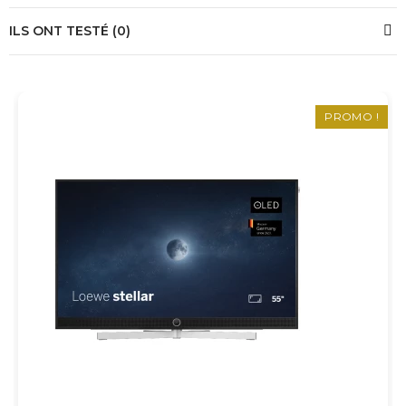
ILS ONT TESTÉ (0)
PROMO !