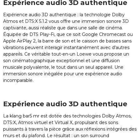
Expérience audio 3D authentique
Expérience audio 3D authentique : la technologie Dolby
Atmos et DTS:X 5.1.2 vous offre une immersion sonore 3D
captivante, aussi réaliste que dans une salle de cinéma.
Équipée de DTS Play-Fi, que ce soit Google Chromecast ou
Apple AirPlay 2, la barre de son et le caisson de basses sans
vibrations peuvent interagir instantanément avec d'autres
appareils. Ce véritable tout-en-un Loewe vous propose un
son cinématographique exceptionnel et une diffusion
musicale polyvalente, le tout dans un seul appareil. Une
immersion sonore inégalée pour une expérience audio
incomparable.
Expérience audio 3D authentique
La klang bar5 mr est dotée des technologies Dolby Atmos,
DTS:X, Atmos virtuel et Virtual X, propulsant des sons
puissants à travers la pièce grâce aux réflexions intégrées des
murs et du plafond. Le résultat : un son surround