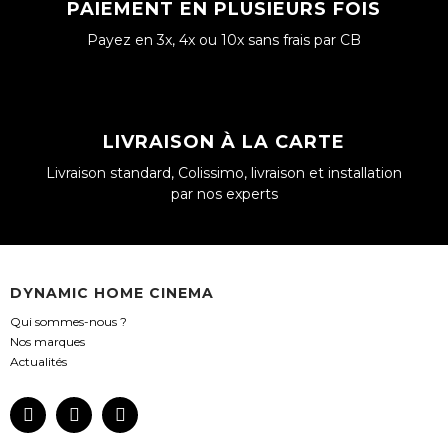
PAIEMENT EN PLUSIEURS FOIS
Payez en 3x, 4x ou 10x sans frais par CB
LIVRAISON À LA CARTE
Livraison standard, Colissimo, livraison et installation
par nos experts
DYNAMIC HOME CINEMA
Qui sommes-nous ?
Nos marques
Actualités