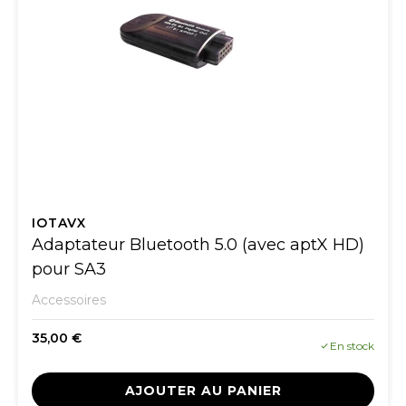
IOTAVX
Adaptateur Bluetooth 5.0 (avec aptX HD)
pour SA3
Accessoires
35,00 €
En stock
AJOUTER AU PANIER