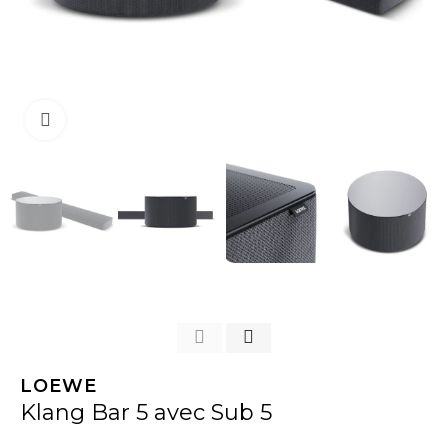
Click to enlarge
LOEWE
Klang Bar 5 avec Sub 5