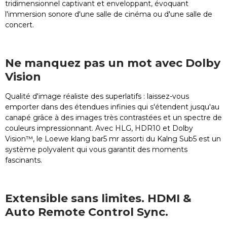
tridimensionnel captivant et enveloppant, évoquant
l'immersion sonore d'une salle de cinéma ou d'une salle de
concert.
Ne manquez pas un mot avec Dolby
Vision
Qualité d'image réaliste des superlatifs : laissez-vous
emporter dans des étendues infinies qui s'étendent jusqu'au
canapé grâce à des images très contrastées et un spectre de
couleurs impressionnant. Avec HLG, HDR10 et Dolby
Vision™, le Loewe klang bar5 mr assorti du Kalng Sub5 est un
système polyvalent qui vous garantit des moments
fascinants.
Extensible sans limites. HDMI &
Auto Remote Control Sync.