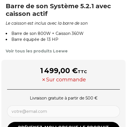
Barre de son Système 5.2.1 avec
caisson actif
Le caisson est inclus avec la barre de son
Barre de son 800W + Caisson 360W
Barre équipée de 13 HP
Voir tous les produits Loewe
1 499,00 €
TTC
Sur commande
Livraison gratuite à partir de 500 €