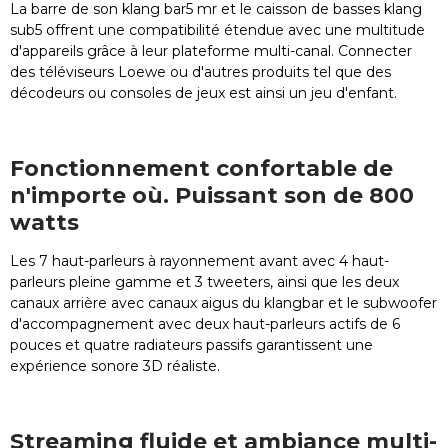
La barre de son klang bar5 mr et le caisson de basses klang
sub5 offrent une compatibilité étendue avec une multitude
d'appareils grâce à leur plateforme multi-canal. Connecter
des téléviseurs Loewe ou d'autres produits tel que des
décodeurs ou consoles de jeux est ainsi un jeu d'enfant.
Fonctionnement confortable de
n'importe où. Puissant son de 800
watts
Les 7 haut-parleurs à rayonnement avant avec 4 haut-
parleurs pleine gamme et 3 tweeters, ainsi que les deux
canaux arrière avec canaux aigus du klangbar et le subwoofer
d'accompagnement avec deux haut-parleurs actifs de 6
pouces et quatre radiateurs passifs garantissent une
expérience sonore 3D réaliste.
Streaming fluide et ambiance multi-