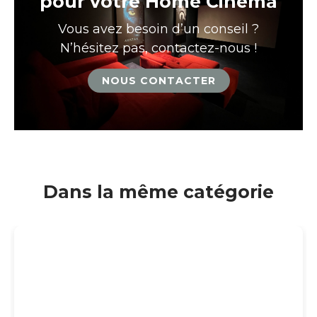
pour votre Home Cinéma
Vous avez besoin d’un conseil ?
N’hésitez pas, contactez-nous !
NOUS CONTACTER
Dans la même catégorie