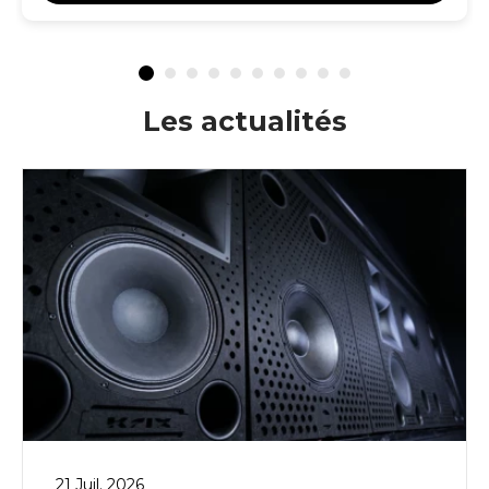
Les actualités
21 Juil. 2026